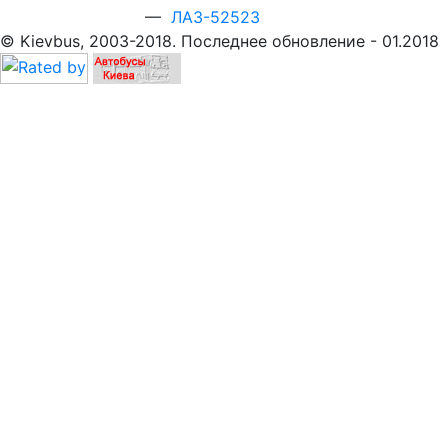
—
ЛАЗ-52523
© Kievbus, 2003-2018. Последнее обновление - 01.2018