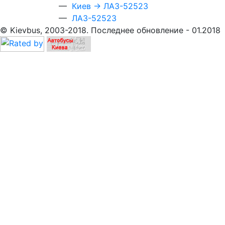
—
Киев → ЛАЗ-52523
—
ЛАЗ-52523
© Kievbus, 2003-2018. Последнее обновление - 01.2018