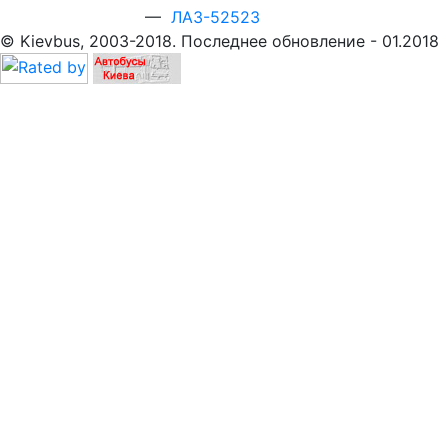
—
ЛАЗ-52523
© Kievbus, 2003-2018. Последнее обновление - 01.2018