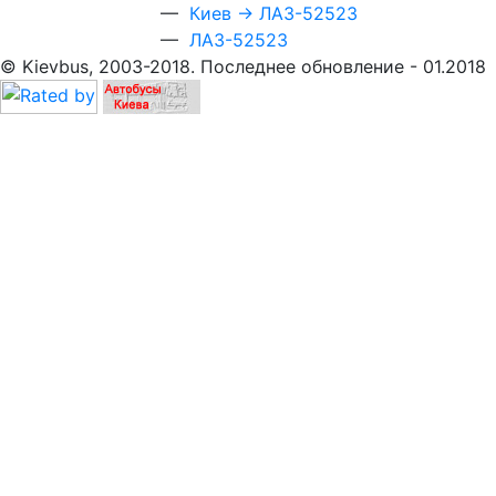
—
Киев → ЛАЗ-52523
—
ЛАЗ-52523
© Kievbus, 2003-2018. Последнее обновление - 01.2018