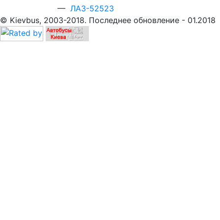
—
ЛАЗ-52523
© Kievbus, 2003-2018. Последнее обновление - 01.2018