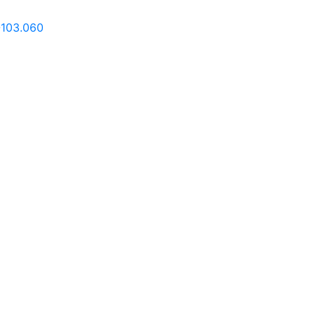
103.060