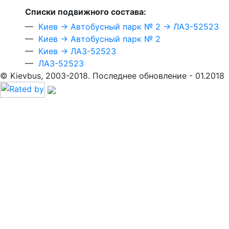
Cписки подвижного состава:
—
Киев → Автобусный парк № 2 → ЛАЗ-52523
—
Киев → Автобусный парк № 2
—
Киев → ЛАЗ-52523
—
ЛАЗ-52523
© Kievbus, 2003-2018. Последнее обновление - 01.2018