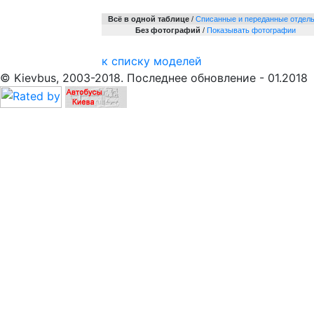
Всё в одной таблице
/
Cписанные и переданные отдел
Без фотографий
/
Показывать фотографии
к списку моделей
© Kievbus, 2003-2018. Последнее обновление - 01.2018