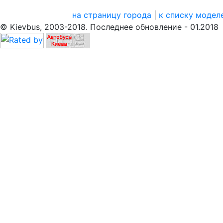
на страницу города
|
к списку модел
© Kievbus, 2003-2018. Последнее обновление - 01.2018